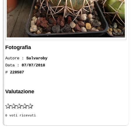
Fotografia
Autore :
Salvaroby
Data :
07/07/2018
#
228587
Valutazione
0 voti ricevuti