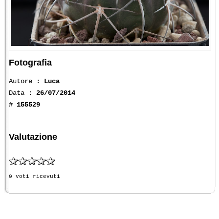
Fotografia
Autore :
Luca
Data :
26/07/2014
#
155529
Valutazione
0 voti ricevuti