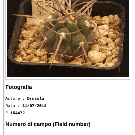
Fotografia
Autore :
Drusola
Data :
11/07/2014
#
154472
Numero di campo (Field number)