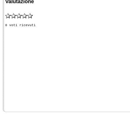
Valutazione
0 voti ricevuti