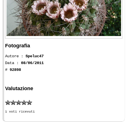
Fotografia
Autore :
Speluc47
Data :
08/06/2011
#
92898
Valutazione
1 voti ricevuti