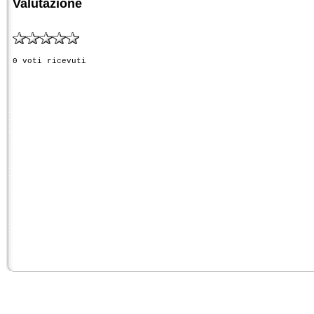
Valutazione
0 voti ricevuti