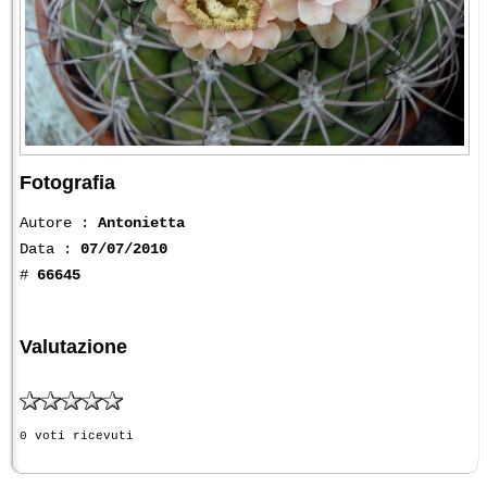
Fotografia
Autore :
Antonietta
Data :
07/07/2010
#
66645
Valutazione
0 voti ricevuti