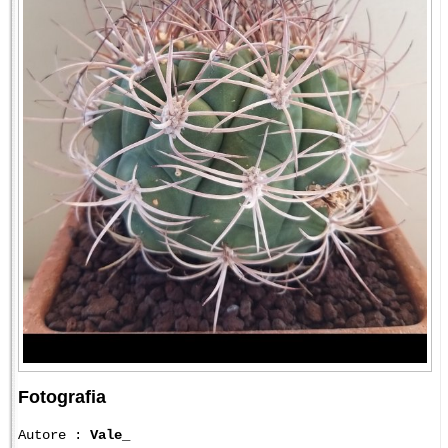
Fotografia
Autore :
Vale_