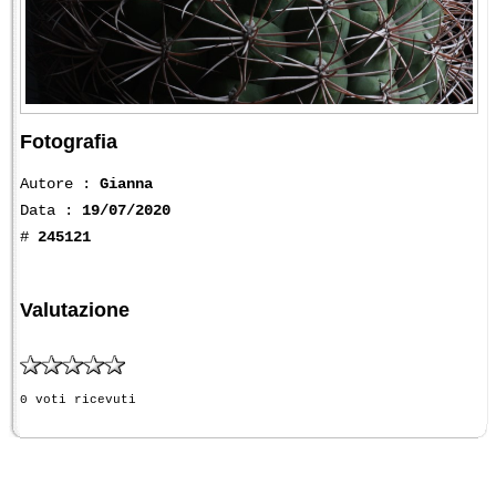
Fotografia
Autore :
Gianna
Data :
19/07/2020
#
245121
Valutazione
0 voti ricevuti