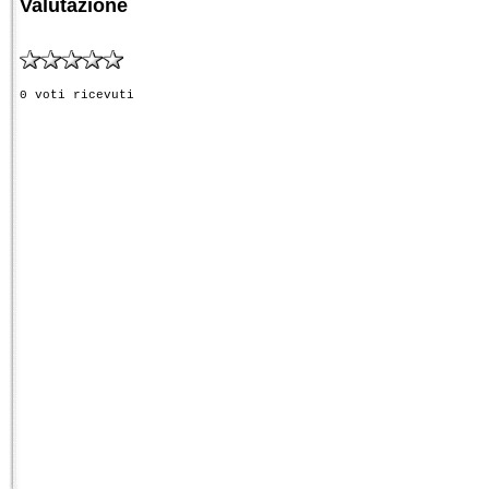
Valutazione
0 voti ricevuti