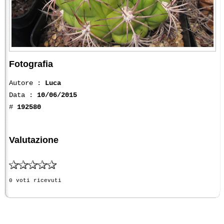
Fotografia
Autore :
Luca
Data :
10/06/2015
#
192580
Valutazione
0 voti ricevuti