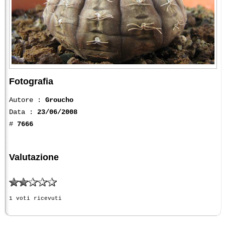
Fotografia
Autore :
Groucho
Data :
23/06/2008
#
7666
Valutazione
1 voti ricevuti