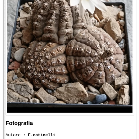
Fotografia
Autore :
F.catinelli