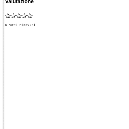
Valutazione
0 voti ricevuti