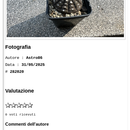
Fotografia
Autore :
Astro86
Data :
31/05/2025
#
282020
Valutazione
0 voti ricevuti
Commenti dell'autore