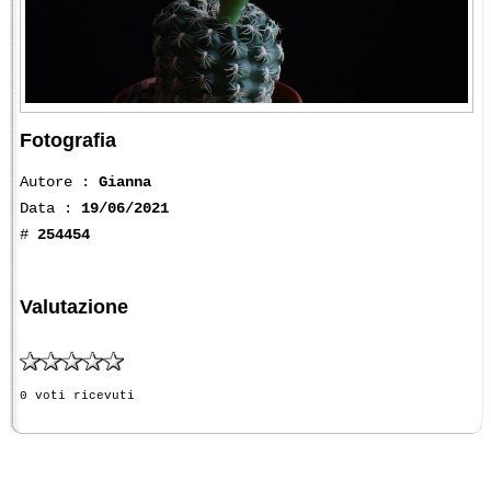
Fotografia
Autore :
Gianna
Data :
19/06/2021
#
254454
Valutazione
0 voti ricevuti