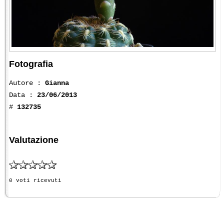
Fotografia
Autore :
Gianna
Data :
23/06/2013
#
132735
Valutazione
0 voti ricevuti