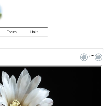
Forum
Links
4/7