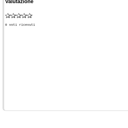
Valutazione
0 voti ricevuti