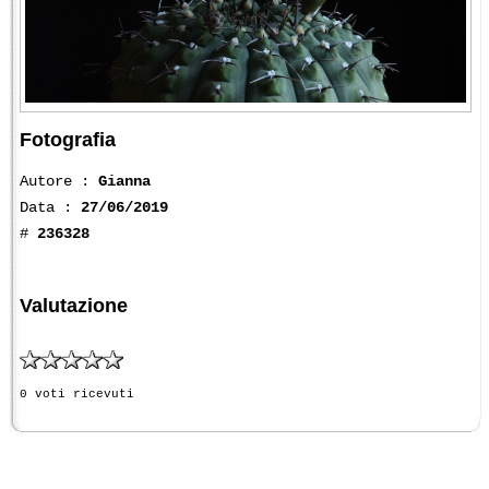
Fotografia
Autore :
Gianna
Data :
27/06/2019
#
236328
Valutazione
0 voti ricevuti