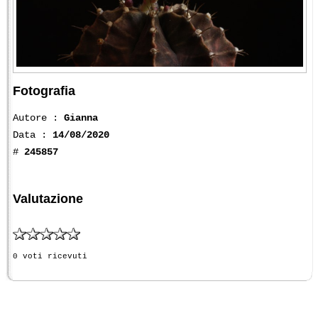
Fotografia
Autore :
Gianna
Data :
14/08/2020
#
245857
Valutazione
0 voti ricevuti