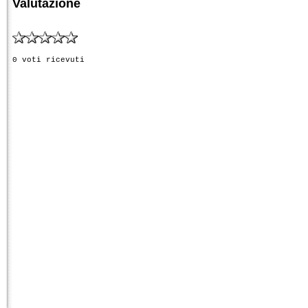
Valutazione
0 voti ricevuti