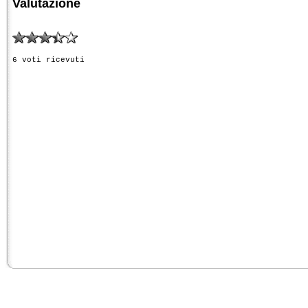
Valutazione
6 voti ricevuti