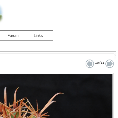
Forum
Links
10/11