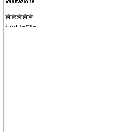
Valutazione
1 voti ricevuti