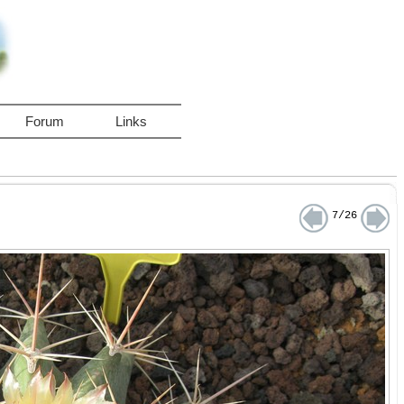
Forum
Links
7/26