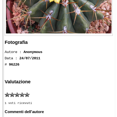
Fotografia
Autore :
Anonymous
Data :
24/07/2011
#
96226
Valutazione
1 voti ricevuti
Commenti dell'autore