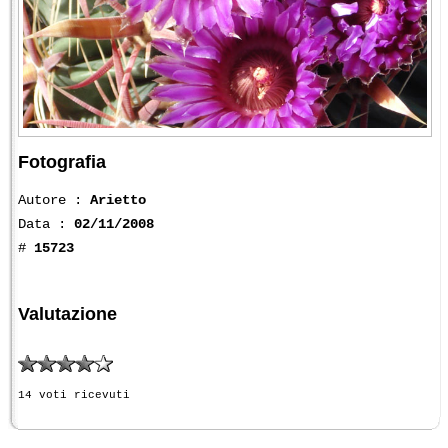
Fotografia
Autore :
Arietto
Data :
02/11/2008
#
15723
Valutazione
14 voti ricevuti