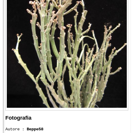
Fotografia
Autore :
Beppe58