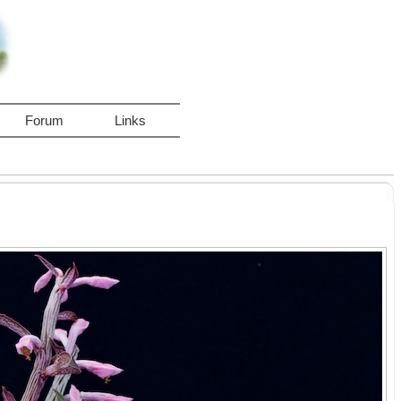
Forum
Links