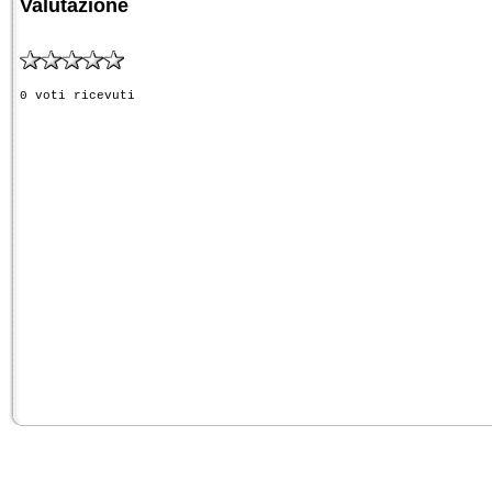
Valutazione
0 voti ricevuti