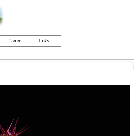
Forum
Links