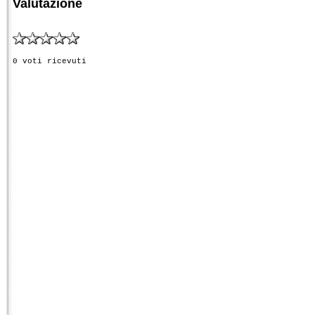
Valutazione
0 voti ricevuti