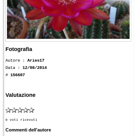
Fotografia
Autore :
Aries17
Data :
12/08/2014
#
156607
Valutazione
0 voti ricevuti
Commenti dell'autore