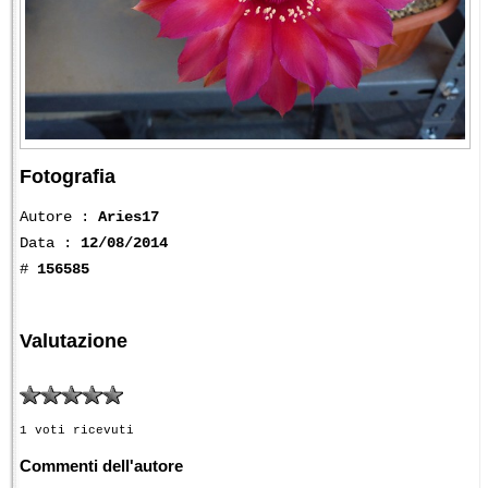
Fotografia
Autore :
Aries17
Data :
12/08/2014
#
156585
Valutazione
1 voti ricevuti
Commenti dell'autore