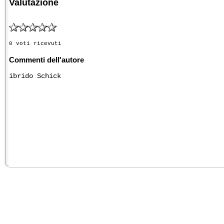
Valutazione
0 voti ricevuti
Commenti dell'autore
ibrido Schick