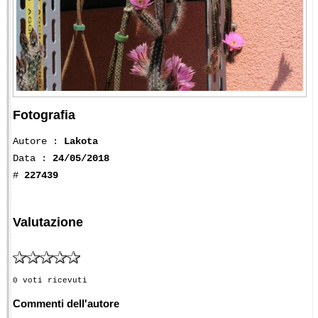
Fotografia
Autore :
Lakota
Data :
24/05/2018
#
227439
Valutazione
0 voti ricevuti
Commenti dell'autore