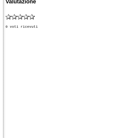
Valutazione
0 voti ricevuti