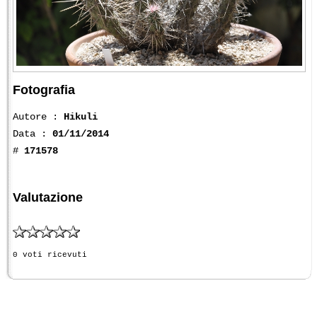
Fotografia
Autore :
Hikuli
Data :
01/11/2014
#
171578
Valutazione
0 voti ricevuti