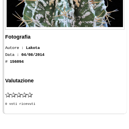
Fotografia
Autore :
Lakota
Data :
04/08/2014
#
156094
Valutazione
0 voti ricevuti