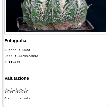
Fotografia
Autore :
Luca
Data :
23/09/2012
#
119470
Valutazione
0 voti ricevuti