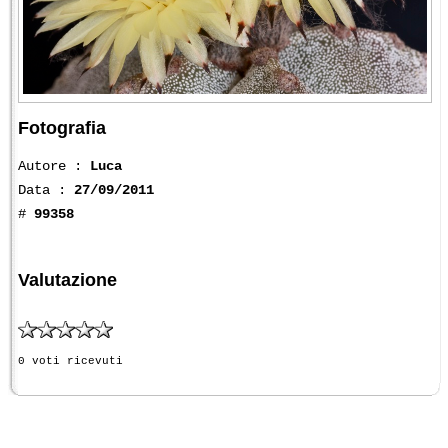
Fotografia
Autore :
Luca
Data :
27/09/2011
#
99358
Valutazione
0 voti ricevuti