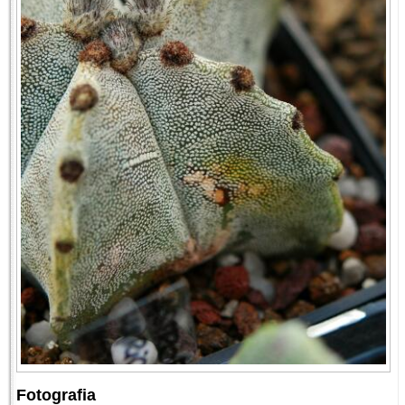
Fotografia