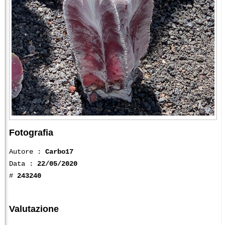
Fotografia
Autore :
Carbo17
Data :
22/05/2020
#
243240
Valutazione