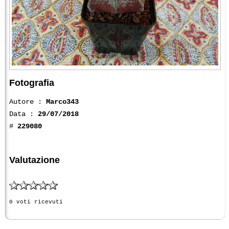
Fotografia
Autore :
Marco343
Data :
29/07/2018
#
229080
Valutazione
0 voti ricevuti