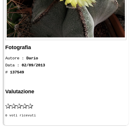
Fotografia
Autore :
Dario
Data :
02/09/2013
#
137549
Valutazione
0 voti ricevuti