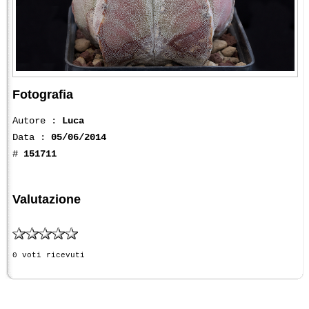
Fotografia
Autore :
Luca
Data :
05/06/2014
#
151711
Valutazione
0 voti ricevuti