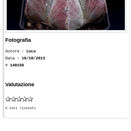
Fotografia
Autore :
Luca
Data :
16/10/2013
#
140156
Valutazione
0 voti ricevuti