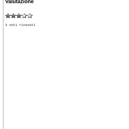
Valutazione
3 voti ricevuti