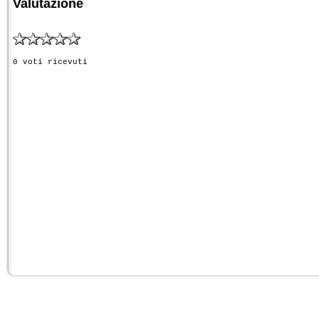
Valutazione
0 voti ricevuti