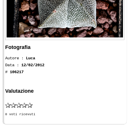
Fotografia
Autore :
Luca
Data :
12/02/2012
#
106217
Valutazione
0 voti ricevuti