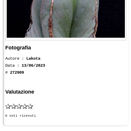
Fotografia
Autore :
Lakota
Data :
13/06/2023
#
272909
Valutazione
0 voti ricevuti