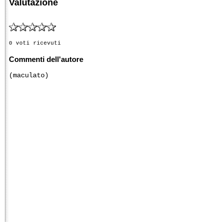
Valutazione
0 voti ricevuti
Commenti dell'autore
(maculato)