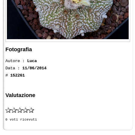
Fotografia
Autore :
Luca
Data :
11/06/2014
#
152261
Valutazione
0 voti ricevuti